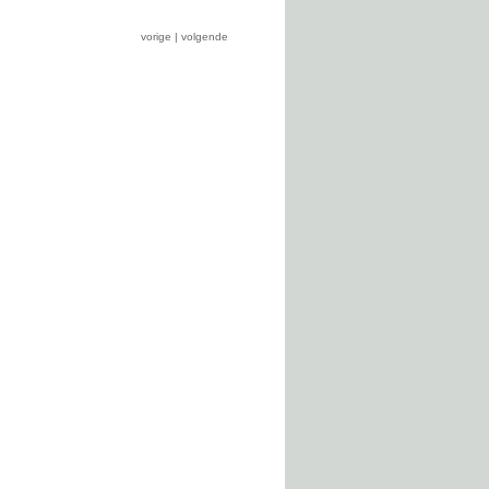
vorige | volgende